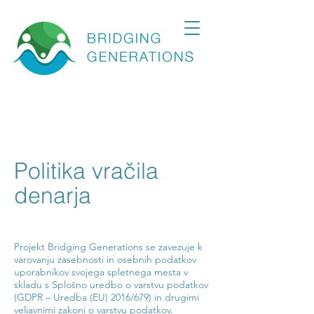
Politika vračila
denarja
Projekt Bridging Generations se zavezuje k
varovanju zasebnosti in osebnih podatkov
uporabnikov svojega spletnega mesta v
skladu s Splošno uredbo o varstvu podatkov
(GDPR – Uredba (EU) 2016/679) in drugimi
veljavnimi zakoni o varstvu podatkov.