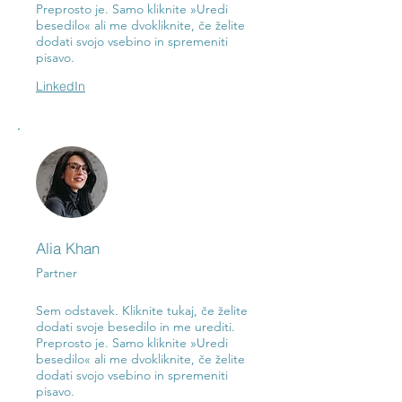
Preprosto je. Samo kliknite »Uredi
besedilo« ali me dvokliknite, če želite
dodati svojo vsebino in spremeniti
pisavo.
LinkedIn
Alia Khan
Partner
Sem odstavek. Kliknite tukaj, če želite
dodati svoje besedilo in me urediti.
Preprosto je. Samo kliknite »Uredi
besedilo« ali me dvokliknite, če želite
dodati svojo vsebino in spremeniti
pisavo.