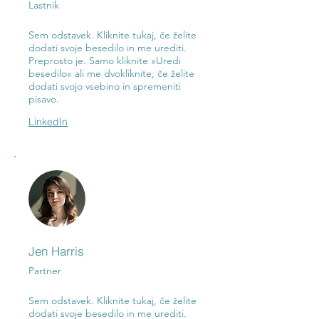
Lastnik
Sem odstavek. Kliknite tukaj, če želite
dodati svoje besedilo in me urediti.
Preprosto je. Samo kliknite »Uredi
besedilo« ali me dvokliknite, če želite
dodati svojo vsebino in spremeniti
pisavo.
LinkedIn
Jen Harris
Partner
Sem odstavek. Kliknite tukaj, če želite
dodati svoje besedilo in me urediti.