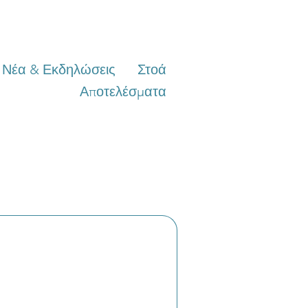
Νέα & Εκδηλώσεις
Στοά
Αποτελέσματα