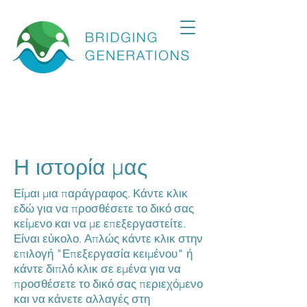
Η ιστορία μας
Είμαι μια παράγραφος. Κάντε κλικ
εδώ για να προσθέσετε το δικό σας
κείμενο και να με επεξεργαστείτε.
Είναι εύκολο. Απλώς κάντε κλικ στην
επιλογή "Επεξεργασία κειμένου" ή
κάντε διπλό κλικ σε εμένα για να
προσθέσετε το δικό σας περιεχόμενο
και να κάνετε αλλαγές στη