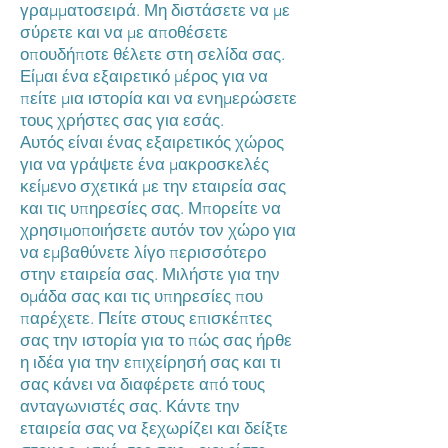
γραμματοσειρά. Μη διστάσετε να με
σύρετε και να με αποθέσετε
οπουδήποτε θέλετε στη σελίδα σας.
Είμαι ένα εξαιρετικό μέρος για να
πείτε μια ιστορία και να ενημερώσετε
τους χρήστες σας για εσάς.
Αυτός είναι ένας εξαιρετικός χώρος
για να γράψετε ένα μακροσκελές
κείμενο σχετικά με την εταιρεία σας
και τις υπηρεσίες σας. Μπορείτε να
χρησιμοποιήσετε αυτόν τον χώρο για
να εμβαθύνετε λίγο περισσότερο
στην εταιρεία σας. Μιλήστε για την
ομάδα σας και τις υπηρεσίες που
παρέχετε. Πείτε στους επισκέπτες
σας την ιστορία για το πώς σας ήρθε
η ιδέα για την επιχείρησή σας και τι
σας κάνει να διαφέρετε από τους
ανταγωνιστές σας. Κάντε την
εταιρεία σας να ξεχωρίζει και δείξτε