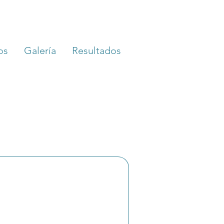
os
Galería
Resultados