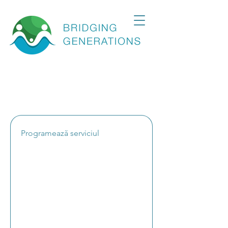
Programează serviciul